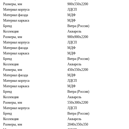
Размеры, мм
900x550x2200
Материал корпуса
ЛДСП
Материал фасада
МДФ
Материал каркаса
МДФ
Бренд
Витра (Россия)
Коллекция
Акварель
Размеры, мм
900x900x2200
Материал корпуса
ЛДСП
Материал фасада
МДФ
Материал каркаса
МДФ
Бренд
Витра (Россия)
Коллекция
Акварель
Размеры, мм
450x550x2200
Материал фасада
МДФ
Материал корпуса
ЛДСП
Материал каркаса
МДФ
Бренд
Витра (Россия)
Коллекция
Акварель
Размеры, мм
550x300x2200
Материал корпуса
ЛДСП
Бренд
Витра (Россия)
Коллекция
Акварель
Размеры, мм
2040x350x350