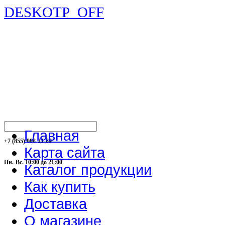
DESKOTP_OFF
Главная
+7 (855) 008-21-89
Карта сайта
Пн.-Вс. 10:00 до 21:00
Каталог продукции
Как купить
Доставка
О магазине