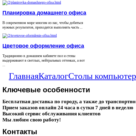
Планировка домашнего офиса
В современном мире многим из нас, чтобы добиться
нужных результатов, приходится выполнять часть ...
Цветовое оформление офиса
Традиционно в домашнем кабинете пол и стены
выдерживают в светлых, нейтральных оттенках, а вот
...
Главная
Каталог
Столы компьюте
Ключевые
особенности
Бесплатная доставка по городу, а также до транспортн
Прием заказов онлайн 24 часа в сутки 7 дней в неделю
Высокий сервис обслуживания клиентов
Мы любим свою работу!
Контакты