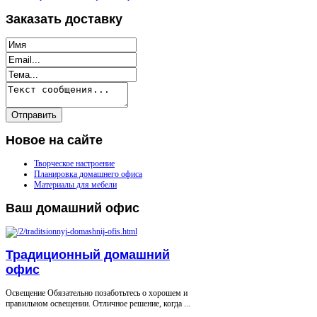
Заказать
доставку
Новое
на сайте
Творческое настроение
Планировка домашнего офиса
Материалы для мебели
Ваш
домашний офис
Традиционный домашний
офис
Освещение Обязательно позаботьтесь о хорошем и
правильном освещении. Отличное решение, когда ...