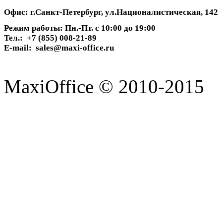
Офис: г.Санкт-Петербург, ул.Националистическая, 142
Режим работы: Пн.-Пт. с 10:00 до 19:00
Тел.: +7 (855) 008-21-89
E-mail: sales@maxi-office.ru
MaxiOffice © 2010-2015