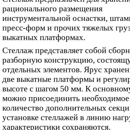
рационального размещения
инструментальной оснастки, штам
пресс-форм и прочих тяжелых груз
выкатных платформах.
Стеллаж представляет собой сборн
разборную конструкцию, состоящ
отдельных элементов. Ярус хранен
две выкатные платформы и регули
высоте с шагом 50 мм. К основном
можно присоединить необходимое
количество дополнительных секци
установке стеллажей в линию наг
характеристики сохраняются.