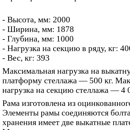
- Высота, мм: 2000
- Ширина, мм: 1878
- Глубина, мм: 1000
- Нагрузка на секцию в ряду, кг: 4
- Вес, кг: 393
Макcимальная нагрузка на выкатн
платформу стеллажа — 500 кг. Ма
нагрузка на секцию стеллажа — 4 0
Рама изготовлена из оцинкованног
Элементы рамы соединяются болта
хранения имеет две выкатные пла