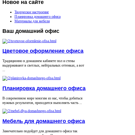
Новое
на сайте
Творческое настроение
Планировка домашнего офиса
Материалы для мебели
Ваш
домашний офис
Цветовое оформление офиса
Традиционно в домашнем кабинете пол и стены
выдерживают в светлых, нейтральных оттенках, а вот
...
Планировка домашнего офиса
В современном мире многим из нас, чтобы добиться
нужных результатов, приходится выполнять часть ...
Мебель для домашнего офиса
Замечательно подойдет для домашнего офиса так