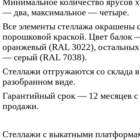
Минимальное количество ярусов 
— два, максимальное — четыре.
Все элементы стеллажа окрашены 
порошковой краской. Цвет балок 
оранжевый (RAL 3022), остальных
— серый (RAL 7038).
Стеллажи отгружаются со склада в
разобранном виде.
Гарантийный срок — 12 месяцев с
продажи.
Стеллажи с выкатными платформа