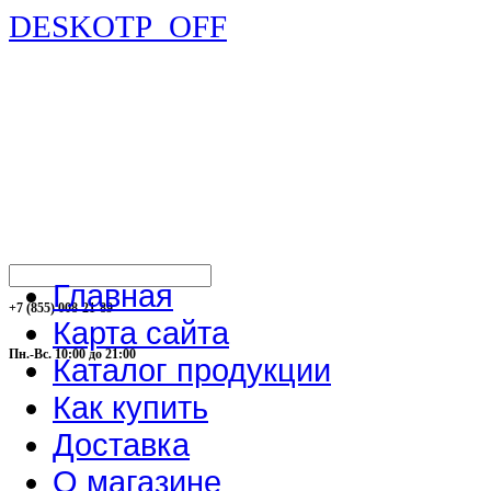
DESKOTP_OFF
Главная
+7 (855) 008-21-89
Карта сайта
Пн.-Вс. 10:00 до 21:00
Каталог продукции
Как купить
Доставка
О магазине