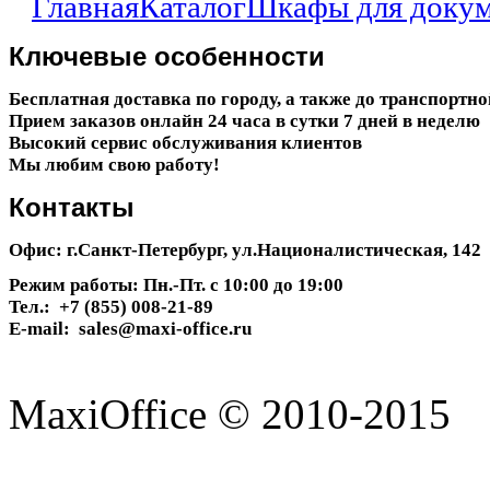
Главная
Каталог
Шкафы для доку
Ключевые
особенности
Бесплатная доставка по городу, а также до транспортн
Прием заказов онлайн 24 часа в сутки 7 дней в неделю
Высокий сервис обслуживания клиентов
Мы любим свою работу!
Контакты
Офис: г.Санкт-Петербург, ул.Националистическая, 142
Режим работы: Пн.-Пт. с 10:00 до 19:00
Тел.: +7 (855) 008-21-89
E-mail: sales@maxi-office.ru
MaxiOffice © 2010-2015