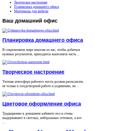
Творческое настроение
Планировка домашнего офиса
Материалы для мебели
Ваш
домашний офис
Планировка домашнего офиса
В современном мире многим из нас, чтобы добиться
нужных результатов, приходится выполнять часть ...
Творческое настроение
Уютная атмосфера рабочего места должна располагать
не только к плодотворной работе и уединению, но ...
Цветовое оформление офиса
Традиционно в домашнем кабинете пол и стены
выдерживают в светлых, нейтральных оттенках, а вот
...