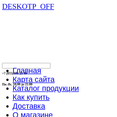
DESKOTP_OFF
Главная
+7 (855) 008-21-89
Карта сайта
Пн.-Вс. 10:00 до 21:00
Каталог продукции
Как купить
Доставка
О магазине