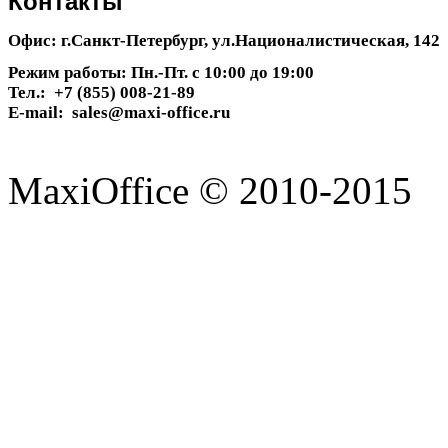
Контакты
Офис: г.Санкт-Петербург, ул.Националистическая, 142
Режим работы: Пн.-Пт. с 10:00 до 19:00
Тел.: +7 (855) 008-21-89
E-mail: sales@maxi-office.ru
MaxiOffice © 2010-2015