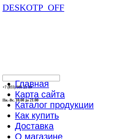
DESKOTP_OFF
Главная
+7 (855) 008-21-89
Карта сайта
Пн.-Вс. 10:00 до 21:00
Каталог продукции
Как купить
Доставка
О магазине