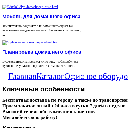
Мебель для домашнего офиса
Замечательно подойдет для домашнего офиса так
называемая модульная мебель. Она очень компактная,
...
Планировка домашнего офиса
В современном мире многим из нас, чтобы добиться
нужных результатов, приходится выполнять часть ...
Главная
Каталог
Офисное оборудо
Ключевые
особенности
Бесплатная доставка по городу, а также до транспортн
Прием заказов онлайн 24 часа в сутки 7 дней в неделю
Высокий сервис обслуживания клиентов
Мы любим свою работу!