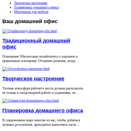
Творческое настроение
Планировка домашнего офиса
Материалы для мебели
Ваш
домашний офис
Традиционный домашний
офис
Освещение Обязательно позаботьтесь о хорошем и
правильном освещении. Отличное решение, когда ...
Творческое настроение
Уютная атмосфера рабочего места должна располагать
не только к плодотворной работе и уединению, но ...
Планировка домашнего офиса
В современном мире многим из нас, чтобы добиться
нужных результатов, приходится выполнять часть ...