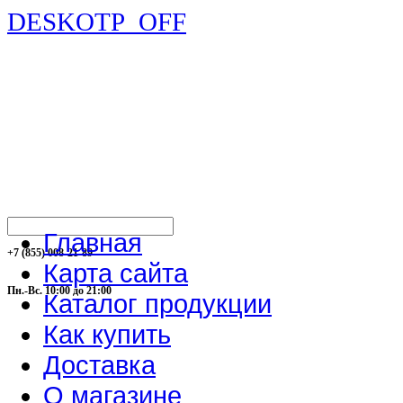
DESKOTP_OFF
Главная
+7 (855) 008-21-89
Карта сайта
Пн.-Вс. 10:00 до 21:00
Каталог продукции
Как купить
Доставка
О магазине