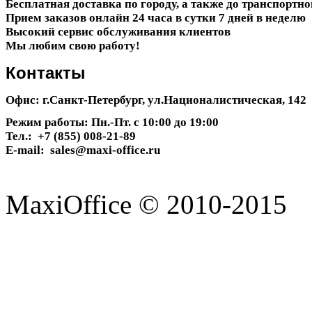
Бесплатная доставка по городу, а также до транспортн
Прием заказов онлайн 24 часа в сутки 7 дней в неделю
Высокий сервис обслуживания клиентов
Мы любим свою работу!
Контакты
Офис: г.Санкт-Петербург, ул.Националистическая, 142
Режим работы: Пн.-Пт. с 10:00 до 19:00
Тел.: +7 (855) 008-21-89
E-mail: sales@maxi-office.ru
MaxiOffice © 2010-2015