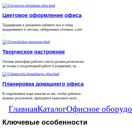
Цветовое оформление офиса
Традиционно в домашнем кабинете пол и стены
выдерживают в светлых, нейтральных оттенках, а вот
...
Творческое настроение
Уютная атмосфера рабочего места должна располагать
не только к плодотворной работе и уединению, но ...
Планировка домашнего офиса
В современном мире многим из нас, чтобы добиться
нужных результатов, приходится выполнять часть ...
Главная
Каталог
Офисное оборудо
Ключевые
особенности