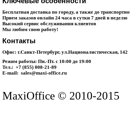
Ключевые
особенности
Бесплатная доставка по городу, а также до транспортн
Прием заказов онлайн 24 часа в сутки 7 дней в неделю
Высокий сервис обслуживания клиентов
Мы любим свою работу!
Контакты
Офис: г.Санкт-Петербург, ул.Националистическая, 142
Режим работы: Пн.-Пт. с 10:00 до 19:00
Тел.: +7 (855) 008-21-89
E-mail: sales@maxi-office.ru
MaxiOffice © 2010-2015