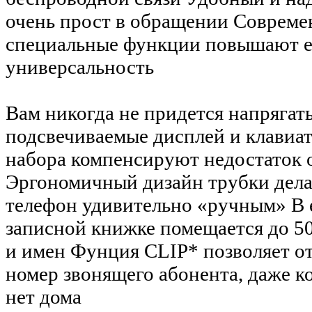
очень прост в обращении Соврем
специальные функции повышают е
универсальность
Вам никогда не придется напрягат
подсвечиваемые дисплей и клавиат
набора компенсируют недостаток
Эргономичный дизайн трубки дела
телефон удивительно «ручным» В 
записной книжке помещается до 5
и имен Фунция CLIP* позволяет о
номер звонящего абонента, даже к
нет дома