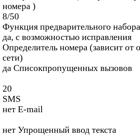
номера )
8/50
Функция предварительного набор
да, с возможностью исправления
Определитель номера (зависит от 
сети)
да Списокпропущенных вызовов
20
SMS
нет E-mail
нет Упрощенный ввод текста