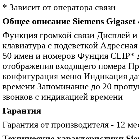
* Зависит от оператора связи
Общее описание Siemens Gigaset
Функция громкой связи Дисплей и
клавиатура с подсветкой Адресная
50 имен и номеров Фунция CLIP* 
отображения входящего номера Пр
конфигурация меню Индикация да
времени Запоминание до 20 проп
звонков с индикацией времени
Гарантия
Гарантия от производителя - 12 ме
Технические характеристики Si