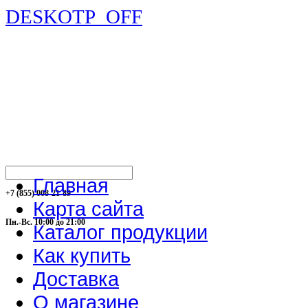
DESKOTP_OFF
Главная
+7 (855) 008-21-89
Карта сайта
Пн.-Вс. 10:00 до 21:00
Каталог продукции
Как купить
Доставка
О магазине