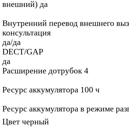
внешний) да
Внутренний перевод внешнего вызо
консультация
да/да
DECT/GAP
да
Расширение дотрубок 4
Ресурс аккумулятора 100 ч
Ресурс аккумулятора в режиме раз
Цвет черный