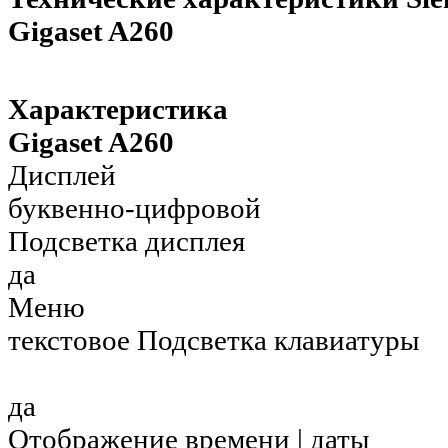
Gigaset A260
Характеристика
Gigaset A260
Дисплей
буквенно-цифровой
Подсветка дисплея
да
Меню
текстовое Подсветка клавиатуры
да
Отображение времени | даты