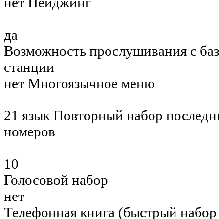
нет Пейджинг
да
Возможность прослушивания с ба
станции
нет Многоязычное меню
21 язык Повторный набор последн
номеров
10
Голосовой набор
нет
Телефонная книга (быстрый набор 