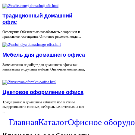
Традиционный домашний
офис
Освещение Обязательно позаботьтесь о хорошем и
правильном освещении. Отличное решение, когда ...
Мебель для домашнего офиса
Замечательно подойдет для домашнего офиса так
называемая модульная мебель. Она очень компактная,
...
Цветовое оформление офиса
Традиционно в домашнем кабинете пол и стены
выдерживают в светлых, нейтральных оттенках, а вот
...
Главная
Каталог
Офисное оборудо