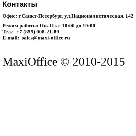
Контакты
Офис: г.Санкт-Петербург, ул.Националистическая, 142
Режим работы: Пн.-Пт. с 10:00 до 19:00
Тел.: +7 (855) 008-21-89
E-mail: sales@maxi-office.ru
MaxiOffice © 2010-2015