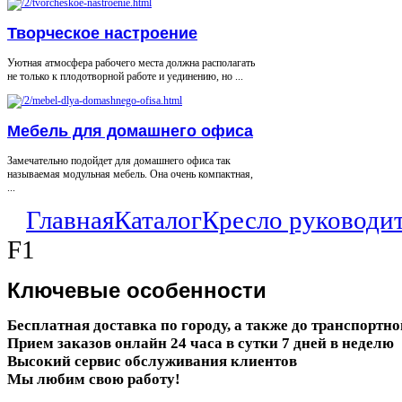
Творческое настроение
Уютная атмосфера рабочего места должна располагать
не только к плодотворной работе и уединению, но ...
Мебель для домашнего офиса
Замечательно подойдет для домашнего офиса так
называемая модульная мебель. Она очень компактная,
...
Главная
Каталог
Кресло руководи
F1
Ключевые
особенности
Бесплатная доставка по городу, а также до транспортн
Прием заказов онлайн 24 часа в сутки 7 дней в неделю
Высокий сервис обслуживания клиентов
Мы любим свою работу!