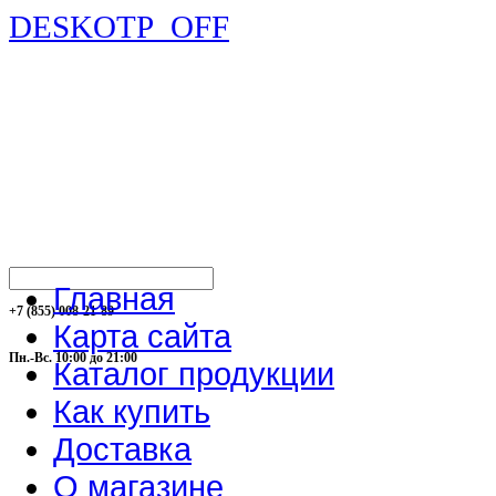
DESKOTP_OFF
Главная
+7 (855) 008-21-89
Карта сайта
Пн.-Вс. 10:00 до 21:00
Каталог продукции
Как купить
Доставка
О магазине