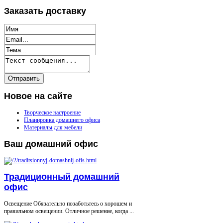
Заказать
доставку
Новое
на сайте
Творческое настроение
Планировка домашнего офиса
Материалы для мебели
Ваш
домашний офис
Традиционный домашний
офис
Освещение Обязательно позаботьтесь о хорошем и
правильном освещении. Отличное решение, когда ...