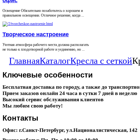
офис
Освещение Обязательно позаботьтесь о хорошем и
правильном освещении. Отличное решение, когда ...
Творческое настроение
Уютная атмосфера рабочего места должна располагать
не только к плодотворной работе и уединению, но ...
Главная
Каталог
Кресла с сеткой
К
Ключевые
особенности
Бесплатная доставка по городу, а также до транспортн
Прием заказов онлайн 24 часа в сутки 7 дней в неделю
Высокий сервис обслуживания клиентов
Мы любим свою работу!
Контакты
Офис: г.Санкт-Петербург, ул.Националистическая, 142