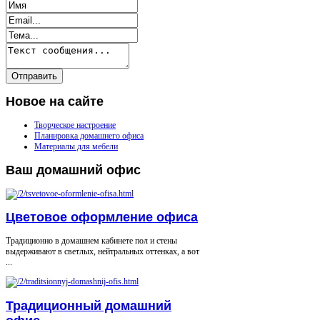
Новое
на сайте
Творческое настроение
Планировка домашнего офиса
Материалы для мебели
Ваш
домашний офис
Цветовое оформление офиса
Традиционно в домашнем кабинете пол и стены
выдерживают в светлых, нейтральных оттенках, а вот
...
Традиционный домашний