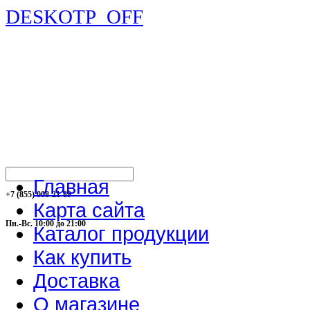
DESKOTP_OFF
Главная
+7 (855) 008-21-89
Карта сайта
Пн.-Вс. 10:00 до 21:00
Каталог продукции
Как купить
Доставка
О магазине