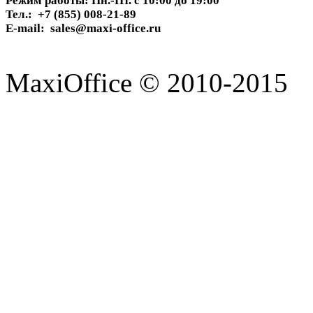
Режим работы: Пн.-Пт. с 10:00 до 19:00
Тел.: +7 (855) 008-21-89
E-mail: sales@maxi-office.ru
MaxiOffice © 2010-2015