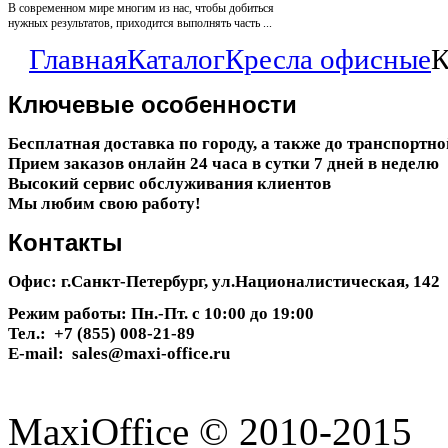
В современном мире многим из нас, чтобы добиться
нужных результатов, приходится выполнять часть ...
Главная
Каталог
Кресла офисные
К
Ключевые
особенности
Бесплатная доставка по городу, а также до транспортн
Прием заказов онлайн 24 часа в сутки 7 дней в неделю
Высокий сервис обслуживания клиентов
Мы любим свою работу!
Контакты
Офис: г.Санкт-Петербург, ул.Националистическая, 142
Режим работы: Пн.-Пт. с 10:00 до 19:00
Тел.: +7 (855) 008-21-89
E-mail: sales@maxi-office.ru
MaxiOffice © 2010-2015