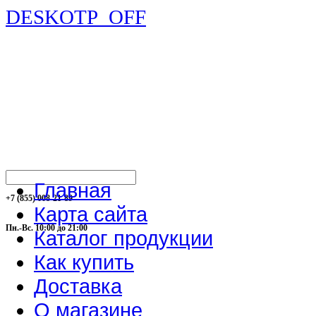
DESKOTP_OFF
Главная
+7 (855) 008-21-89
Карта сайта
Пн.-Вс. 10:00 до 21:00
Каталог продукции
Как купить
Доставка
О магазине