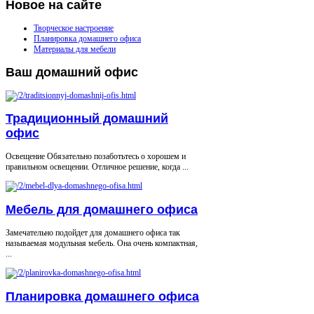
Новое
на сайте
Творческое настроение
Планировка домашнего офиса
Материалы для мебели
Ваш
домашний офис
Традиционный домашний
офис
Освещение Обязательно позаботьтесь о хорошем и
правильном освещении. Отличное решение, когда ...
Мебель для домашнего офиса
Замечательно подойдет для домашнего офиса так
называемая модульная мебель. Она очень компактная,
...
Планировка домашнего офиса