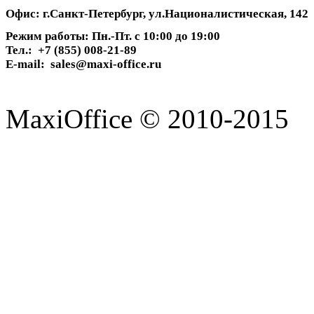
Офис: г.Санкт-Петербург, ул.Националистическая, 142
Режим работы: Пн.-Пт. с 10:00 до 19:00
Тел.: +7 (855) 008-21-89
E-mail: sales@maxi-office.ru
MaxiOffice © 2010-2015