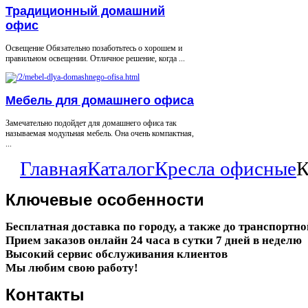
Традиционный домашний
офис
Освещение Обязательно позаботьтесь о хорошем и
правильном освещении. Отличное решение, когда ...
Мебель для домашнего офиса
Замечательно подойдет для домашнего офиса так
называемая модульная мебель. Она очень компактная,
...
Главная
Каталог
Кресла офисные
К
Ключевые
особенности
Бесплатная доставка по городу, а также до транспортн
Прием заказов онлайн 24 часа в сутки 7 дней в неделю
Высокий сервис обслуживания клиентов
Мы любим свою работу!
Контакты