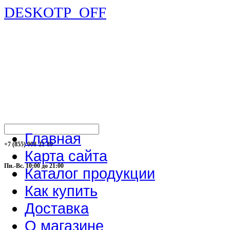
DESKOTP_OFF
Главная
+7 (855) 008-21-89
Карта сайта
Пн.-Вс. 10:00 до 21:00
Каталог продукции
Как купить
Доставка
О магазине