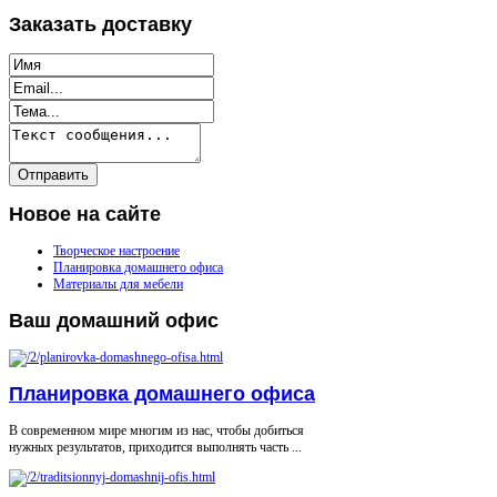
Заказать
доставку
Новое
на сайте
Творческое настроение
Планировка домашнего офиса
Материалы для мебели
Ваш
домашний офис
Планировка домашнего офиса
В современном мире многим из нас, чтобы добиться
нужных результатов, приходится выполнять часть ...