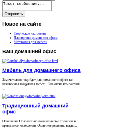
Новое
на сайте
Творческое настроение
Планировка домашнего офиса
Материалы для мебели
Ваш
домашний офис
Мебель для домашнего офиса
Замечательно подойдет для домашнего офиса так
называемая модульная мебель. Она очень компактная,
...
Традиционный домашний
офис
Освещение Обязательно позаботьтесь о хорошем и
правильном освещении. Отличное решение, когда ...