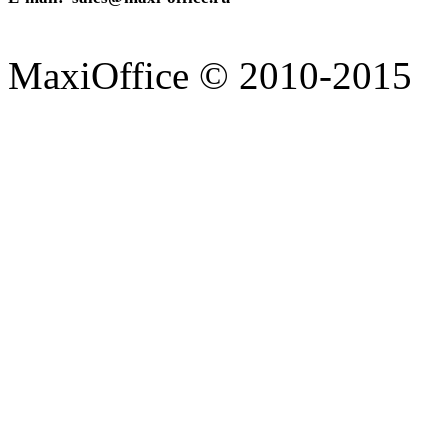
MaxiOffice © 2010-2015