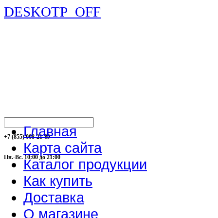
DESKOTP_OFF
Главная
+7 (855) 008-21-89
Карта сайта
Пн.-Вс. 10:00 до 21:00
Каталог продукции
Как купить
Доставка
О магазине