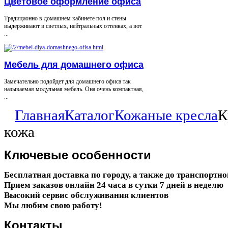
Цветовое оформление офиса
Традиционно в домашнем кабинете пол и стены
выдерживают в светлых, нейтральных оттенках, а вот
...
Мебель для домашнего офиса
Замечательно подойдет для домашнего офиса так
называемая модульная мебель. Она очень компактная,
...
Главная
Каталог
Кожаные кресла
К
кожа
Ключевые
особенности
Бесплатная доставка по городу, а также до транспортн
Прием заказов онлайн 24 часа в сутки 7 дней в неделю
Высокий сервис обслуживания клиентов
Мы любим свою работу!
Контакты