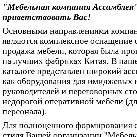
"Мебельная компания Ассамблея"
приветствовать Вас!
Основными направлениями компа
являются комплексное оснащение 
продажа мебели, которая была про
на лучших фабриках Китая. В наш
каталоге представлен широкий ас
как оборудования для имиджевых 
руководителей и переговорных сто
недорогой оперативной мебели (д
персонала).
Для полноценного формирования 
стиля Вашей организации "Мебель