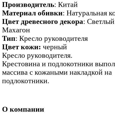
Производитель
: Китай
Материал обивки
: Натуральная к
Цвет древесного декора
: Светлый
Махагон
Тип
: Кресло руководителя
Цвет кожи:
черный
Кресло руководителя.
Крестовина и подлокотники выпол
массива с кожаными накладкой на
подлокотники.
О компании