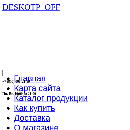
DESKOTP_OFF
Главная
+7 (855) 008-21-89
Карта сайта
Пн.-Вс. 10:00 до 21:00
Каталог продукции
Как купить
Доставка
О магазине