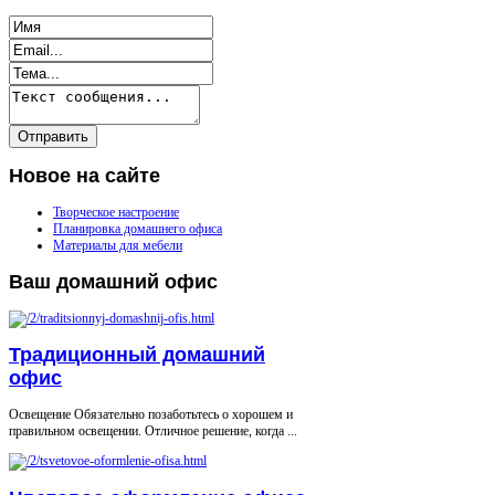
Новое
на сайте
Творческое настроение
Планировка домашнего офиса
Материалы для мебели
Ваш
домашний офис
Традиционный домашний
офис
Освещение Обязательно позаботьтесь о хорошем и
правильном освещении. Отличное решение, когда ...