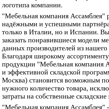
логотипа компании.
"Мебельная компания Ассамблея" р
надёжными и успешными партнёр
только в Италии, но и Испании. В
заказать понравившиеся модели м
данных производителей из нашего 
Благодаря широкому ассортименту
продукции "Мебельная компания 
и эффективной складской программ
Москва) становится возможным п
нужного количество товара, искл
затраты на собственные складские
"Мебельная компания Ассамблея" 