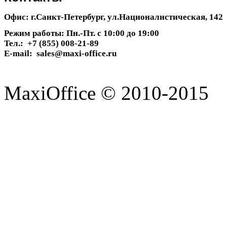
Офис: г.Санкт-Петербург, ул.Националистическая, 142
Режим работы: Пн.-Пт. с 10:00 до 19:00
Тел.: +7 (855) 008-21-89
E-mail: sales@maxi-office.ru
MaxiOffice © 2010-2015