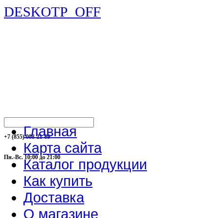
DESKOTP_OFF
Главная
+7 (855) 008-21-89
Карта сайта
Пн.-Вс. 10:00 до 21:00
Каталог продукции
Как купить
Доставка
О магазине