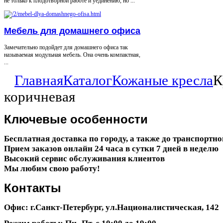
не только к плодотворной работе и уединению, но ...
Мебель для домашнего офиса
Замечательно подойдет для домашнего офиса так
называемая модульная мебель. Она очень компактная,
...
Главная
Каталог
Кожаные кресла
К
коричневая
Ключевые
особенности
Бесплатная доставка по городу, а также до транспортн
Прием заказов онлайн 24 часа в сутки 7 дней в неделю
Высокий сервис обслуживания клиентов
Мы любим свою работу!
Контакты
Офис: г.Санкт-Петербург, ул.Националистическая, 142