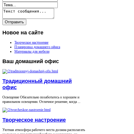
Новое
на сайте
Творческое настроение
Планировка домашнего офиса
Материалы для мебели
Ваш
домашний офис
Традиционный домашний
офис
Освещение Обязательно позаботьтесь о хорошем и
правильном освещении. Отличное решение, когда ...
Творческое настроение
Уютная атмосфера рабочего места должна располагать