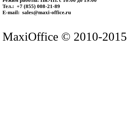
Режим работы: Пн.-Пт. с 10:00 до 19:00
Тел.: +7 (855) 008-21-89
E-mail: sales@maxi-office.ru
MaxiOffice © 2010-2015