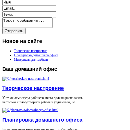
Новое
на сайте
Творческое настроение
Планировка домашнего офиса
Материалы для мебели
Ваш
домашний офис
Творческое настроение
Уютная атмосфера рабочего места должна располагать
не только к плодотворной работе и уединению, но ...
Планировка домашнего офиса
В современном мире многим из нас, чтобы добиться