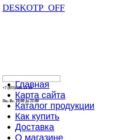
DESKOTP_OFF
Главная
+7 (855) 008-21-89
Карта сайта
Пн.-Вс. 10:00 до 21:00
Каталог продукции
Как купить
Доставка
О магазине