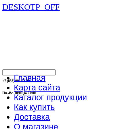
DESKOTP_OFF
Главная
+7 (855) 008-21-89
Карта сайта
Пн.-Вс. 10:00 до 21:00
Каталог продукции
Как купить
Доставка
О магазине