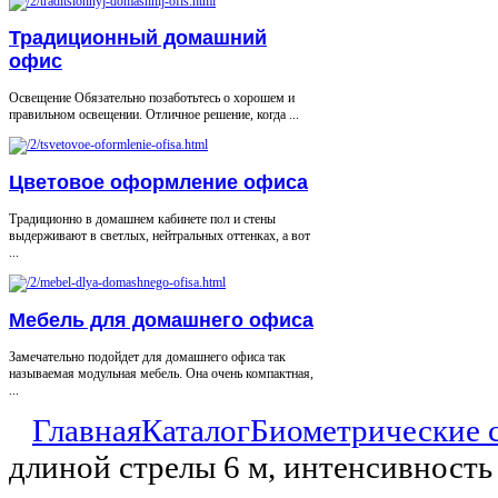
Традиционный домашний
офис
Освещение Обязательно позаботьтесь о хорошем и
правильном освещении. Отличное решение, когда ...
Цветовое оформление офиса
Традиционно в домашнем кабинете пол и стены
выдерживают в светлых, нейтральных оттенках, а вот
...
Мебель для домашнего офиса
Замечательно подойдет для домашнего офиса так
называемая модульная мебель. Она очень компактная,
...
Главная
Каталог
Биометрические 
длиной стрелы 6 м, интенсивност