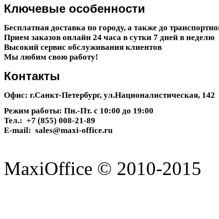
Ключевые
особенности
Бесплатная доставка по городу, а также до транспортн
Прием заказов онлайн 24 часа в сутки 7 дней в неделю
Высокий сервис обслуживания клиентов
Мы любим свою работу!
Контакты
Офис: г.Санкт-Петербург, ул.Националистическая, 142
Режим работы: Пн.-Пт. с 10:00 до 19:00
Тел.: +7 (855) 008-21-89
E-mail: sales@maxi-office.ru
MaxiOffice © 2010-2015