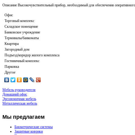
Описание
Высокочувствительный прибор, необходимый для обеспечения оперативного
Офис
Торговый комплекс
Складское помещение
Банковское учреждение
Терминалы/банкоматы
Квартира
Загородный дом
Подъезд/коридор жилого комплекса
Гостиничный комплекс
Парковка
Другое
Мебель руководителя
Домашний офис
Эргономичная мебель
Металлическая мебель
Мы
предлагаем
Биометрические системы
Защитные коврики