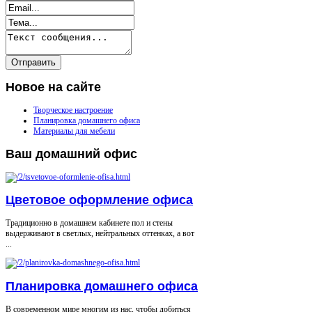
Новое
на сайте
Творческое настроение
Планировка домашнего офиса
Материалы для мебели
Ваш
домашний офис
Цветовое оформление офиса
Традиционно в домашнем кабинете пол и стены
выдерживают в светлых, нейтральных оттенках, а вот
...
Планировка домашнего офиса
В современном мире многим из нас, чтобы добиться